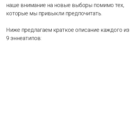
наше внимание на новые выборы помимо тех,
которые мы привыкли предпочитать.
Ниже предлагаем краткое описание каждого из
9 эннеатипов: