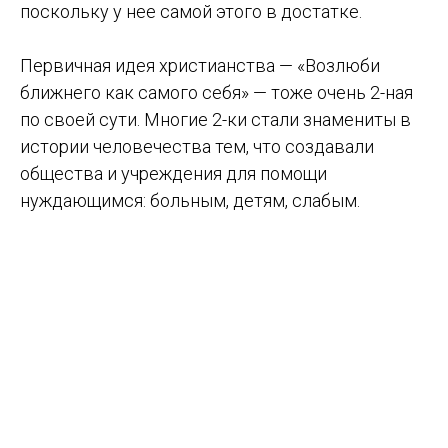
поскольку у нее самой этого в достатке.
Первичная идея христианства — «Возлюби
ближнего как самого себя» — тоже очень 2-ная
по своей сути. Многие 2-ки стали знамениты в
истории человечества тем, что создавали
общества и учреждения для помощи
нуждающимся: больным, детям, слабым.