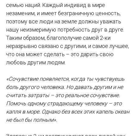
семью наций. Каждый индивид в мире
незаменим, и имеет безграничную ценность,
поэтому все люди на земле должны уважать
нашу неизмеримую потребность друг в друге.
Таким образом, благополучие самой 2-ки
неразрывно связано с другими, и самое лучшее,
что она может сделать – это дарить свою
любовь другим людям.
«Сочувствие появляется, когда ты чувствуешь
боль другого человека. Но давать другим и не
считать затраты – это реальное сочувствие.
Помочь одному страдающему человеку – это
капля в море. Однако без всех этих капель океан
не был бы полным».