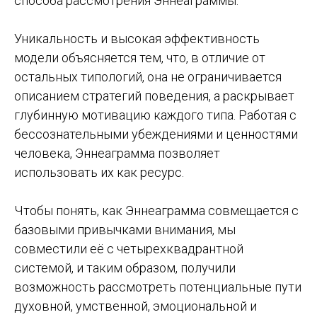
способа рассмотрения Эннеаграммы.
Уникальность и высокая эффективность
модели объясняется тем, что, в отличие от
остальных типологий, она не ограничивается
описанием стратегий поведения, а раскрывает
глубинную мотивацию каждого типа. Работая с
бессознательными убеждениями и ценностями
человека, Эннеаграмма позволяет
использовать их как ресурс.
Чтобы понять, как Эннеаграмма совмещается с
базовыми привычками внимания, мы
совместили её с четырехквадрантной
системой, и таким образом, получили
возможность рассмотреть потенциальные пути
духовной, умственной, эмоциональной и