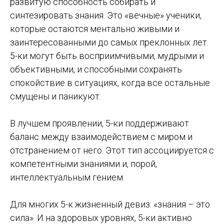
развитую способность собирать и
синтезировать знания. Это «вечные» ученики,
которые остаются ментально живыми и
заинтересованными до самых преклонных лет.
5-ки могут быть восприимчивыми, мудрыми и
объективными, и способными сохранять
спокойствие в ситуациях, когда все остальные
смущены и паникуют.
В лучшем проявлении, 5-ки поддерживают
баланс между взаимодействием с миром и
отстранением от него. Этот тип ассоциируется с
компетентными знаниями и, порой,
интеллектуальным гением.
Для многих 5-к жизненный девиз: «знания – это
сила». И на здоровых уровнях, 5-ки активно