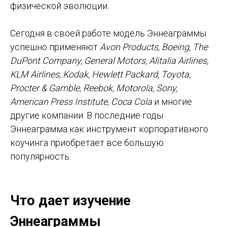
физической эволюции.
Сегодня в своей работе модель Эннеаграммы
успешно применяют
Avon Products, Boeing, The
DuPont Company, General Motors, Alitalia Airlines,
KLM Airlines, Kodak, Hewlett Packard, Toyota,
Procter & Gamble, Reebok, Motorola, Sony,
American Press Institute, Coca Cola
и многие
другие компании. В последние годы
Эннеаграмма как инструмент корпоративного
коучинга приобретает все большую
популярность.
Что дает изучение
Эннеаграммы