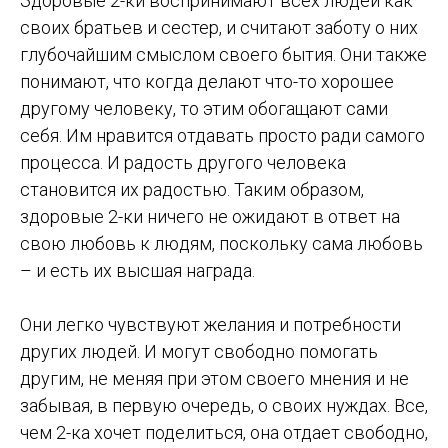
Здоровые 2-ки воспринимают всех людей как
своих братьев и сестер, и считают заботу о них
глубочайшим смыслом своего бытия. Они также
понимают, что когда делают что-то хорошее
другому человеку, то этим обогащают сами
себя. Им нравится отдавать просто ради самого
процесса. И радость другого человека
становится их радостью. Таким образом,
здоровые 2-ки ничего не ожидают в ответ на
свою любовь к людям, поскольку сама любовь
– и есть их высшая награда.
Они легко чувствуют желания и потребности
других людей. И могут свободно помогать
другим, не меняя при этом своего мнения и не
забывая, в первую очередь, о своих нуждах. Все,
чем 2-ка хочет поделиться, она отдает свободно,