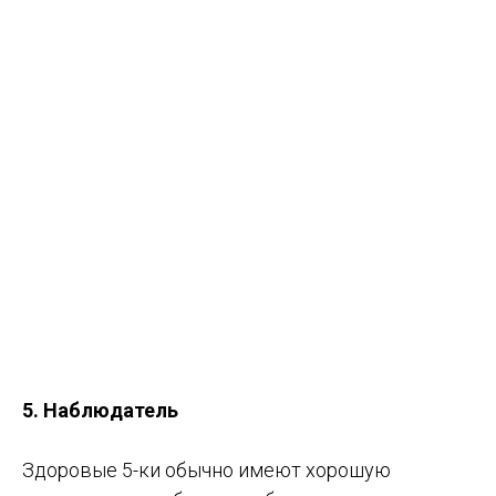
5. Наблюдатель
Здоровые 5-ки обычно имеют хорошую