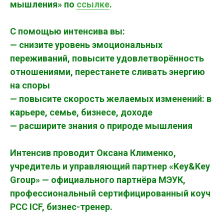
мышления» по
ссылке
.
С помощью интенсива вы:
— снизите уровень эмоциональных
переживаний, повысите удовлетворённость
отношениями, перестанете сливать энергию
на споры
— повысите скорость желаемых изменений: в
карьере, семье, бизнесе, доходе
— расширите знания о природе мышления
Интенсив проводит Оксана Клименко,
учредитель и управляющий партнер «Key&Key
Group» — официального партнёра МЭУК,
профессиональный сертифицированный коуч
PCC ICF, бизнес-тренер.