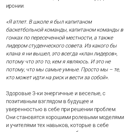
иронии.
«Я атлет. В школе я был капитаном
баскетбольной команды, капитаном команды в
гонках по пересеченной местности, а также
лидером студенческого совета. Из какого бы
клана я ни вышел, это всегда «клан лидеров»,
потому что это то, кем я являюсь. И это не
потому, что мы самые умные. Просто мы – те,
кто может идти на риск и вести за собой».
Здоровые 3-ки энергичные и веселые, с
позитивным взглядом в будущее и
уверенностью в себе при решении проблем.
Они становятся хорошими ролевыми моделями
и учителями тех навыков, которые в себе