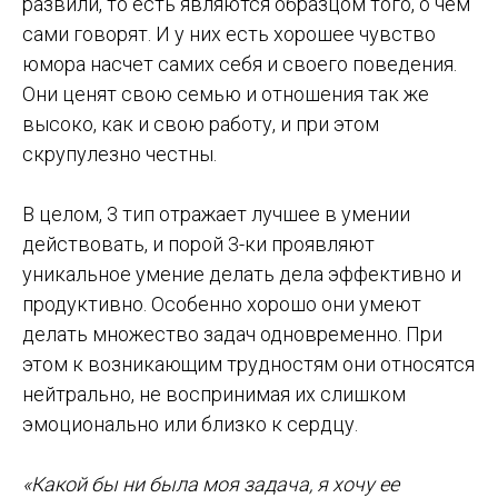
развили, то есть являются образцом того, о чем
сами говорят. И у них есть хорошее чувство
юмора насчет самих себя и своего поведения.
Они ценят свою семью и отношения так же
высоко, как и свою работу, и при этом
скрупулезно честны.
В целом, 3 тип отражает лучшее в умении
действовать, и порой 3-ки проявляют
уникальное умение делать дела эффективно и
продуктивно. Особенно хорошо они умеют
делать множество задач одновременно. При
этом к возникающим трудностям они относятся
нейтрально, не воспринимая их слишком
эмоционально или близко к сердцу.
«Какой бы ни была моя задача, я хочу ее