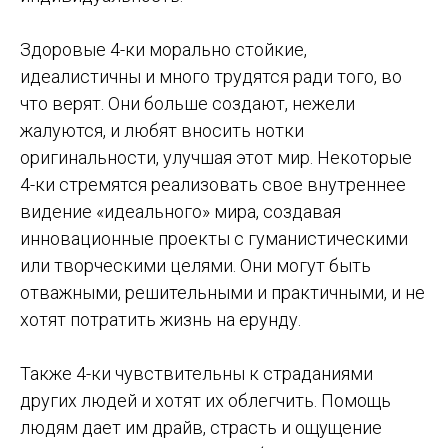
Здоровые 4-ки морально стойкие,
идеалистичны и много трудятся ради того, во
что верят. Они больше создают, нежели
жалуются, и любят вносить нотки
оригинальности, улучшая этот мир. Некоторые
4-ки стремятся реализовать свое внутреннее
видение «идеального» мира, создавая
инновационные проекты с гуманистическими
или творческими целями. Они могут быть
отважными, решительными и практичными, и не
хотят потратить жизнь на ерунду.
Также 4-ки чувствительны к страданиями
других людей и хотят их облегчить. Помощь
людям дает им драйв, страсть и ощущение