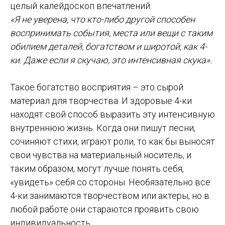
целый калейдоскоп впечатлений.
«Я не уверена, что кто-либо другой способен
воспринимать события, места или вещи с таким
обилием деталей, богатством и широтой, как 4-
ки. Даже если я скучаю, это интенсивная скука».
Такое богатство восприятия – это сырой
материал для творчества. И здоровые 4-ки
находят свой способ выразить эту интенсивную
внутреннюю жизнь. Когда они пишут песни,
сочиняют стихи, играют роли, то как бы выносят
свои чувства на материальный носитель, и
таким образом, могут лучше понять себя,
«увидеть» себя со стороны. Необязательно все
4-ки занимаются творчеством или актеры, но в
любой работе они стараются проявить свою
индивидуальность.