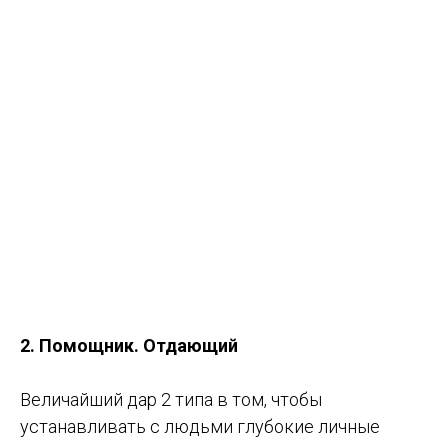
2. Помощник. Отдающий
Величайший дар 2 типа в том, чтобы
устанавливать с людьми глубокие личные