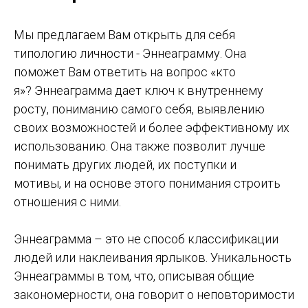
Мы предлагаем Вам открыть для себя
типологию личности - Эннеаграмму. Она
поможет Вам ответить на вопрос «кто
я»? Эннеаграмма дает ключ к внутреннему
росту, пониманию самого себя, выявлению
своих возможностей и более эффективному их
использованию. Она также позволит лучше
понимать других людей, их поступки и
мотивы, и на основе этого понимания строить
отношения с ними.
Эннеаграмма – это не способ классификации
людей или наклеивания ярлыков. Уникальность
Эннеаграммы в том, что, описывая общие
закономерности, она говорит о неповторимости