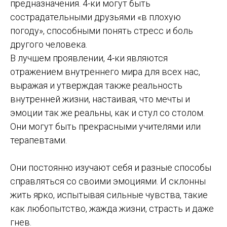
предназначения. 4-ки могут быть
сострадательными друзьями «в плохую
погоду», способными понять стресс и боль
другого человека.
В лучшем проявлении, 4-ки являются
отражением внутреннего мира для всех нас,
выражая и утверждая также реальность
внутренней жизни, настаивая, что мечты и
эмоции так же реальны, как и стул со столом.
Они могут быть прекрасными учителями или
терапевтами.
Они постоянно изучают себя и разные способы
справляться со своими эмоциями. И склонны
жить ярко, испытывая сильные чувства, такие
как любопытство, жажда жизни, страсть и даже
гнев.