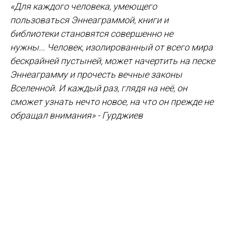
«Для каждого человека, умеющего
пользоваться Эннеаграммой, книги и
библиотеки становятся совершенно не
нужны... Человек, изолированный от всего мира
бескрайней пустыней, может начертить на песке
Эннеаграмму и прочесть вечные законы
Вселенной. И каждый раз, глядя на неё, он
сможет узнать нечто новое, на что он прежде не
обращал внимания» - Гурджиев