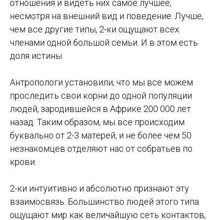
отношения и видеть них самое лучшее,
несмотря на внешний вид и поведение. Лучше,
чем все другие типы, 2-ки ощущают всех
членами одной большой семьи. И в этом есть
доля истины.
Антропологи установили, что мы все можем
проследить свои корни до одной популяции
людей, зародившейся в Африке 200 000 лет
назад. Таким образом, мы все происходим
буквально от 2-3 матерей, и не более чем 50
незнакомцев отделяют нас от собратьев по
крови.
2-ки интуитивно и абсолютно признают эту
взаимосвязь. Большинство людей этого типа
ощущают мир как величайшую сеть контактов,