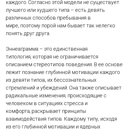
каждого. Согласно этой модели не существует
лучшего или худшего типа – есть девять
различных способов пребывания в
мире, поэтому порой нам бывает так нелегко
понять друг друга.
Эннеаграмма – это единственная
типология, которая не ограничивается
описанием стереотипов поведения. В ее основе
лежит познание глубинной мотивации каждого
из девяти типов, их бессознательных
стремлений и убеждений. Она также описывает
радикальные изменения, происходящие с
человеком в ситуациях стресса и
комфорта, раскрывает принципы
взаимодействия типов. Каждому типу, исходя
из его глубинной мотивации и ядерных