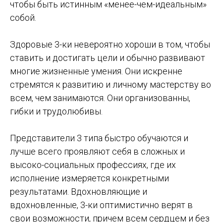
чтобы быть истинным «менее-чем-идеальным»
собой.
Здоровые 3-ки невероятно хороши в том, чтобы
ставить и достигать цели и обычно развивают
многие жизненные умения. Они искренне
стремятся к развитию и личному мастерству во
всем, чем занимаются. Они организованны,
гибки и трудолюбивы.
Представители 3 типа быстро обучаются и
лучше всего проявляют себя в сложных и
высоко-социальных профессиях, где их
исполнение измеряется конкретными
результатами. Вдохновляющие и
вдохновленные, 3-ки оптимистично верят в
свои возможности, причем всем сердцем и без