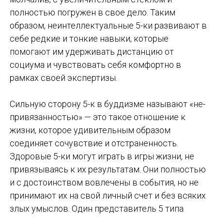
полностью погружен в свое дело. Таким
образом, неинтеллектуальные 5-ки развивают в
себе редкие и тонкие навыки, которые
помогают им удерживать дистанцию от
социума и чувствовать себя комфортно в
рамках своей экспертизы.
Сильную сторону 5-к в буддизме называют «не-
привязанностью» — это такое отношение к
жизни, которое удивительным образом
соединяет сочувствие и отстраненность.
Здоровые 5-ки могут играть в игры жизни, не
привязываясь к их результатам. Они полностью
и с достоинством вовлечены в события, но не
принимают их на свой личный счет и без всяких
злых умыслов. Один представитель 5 типа