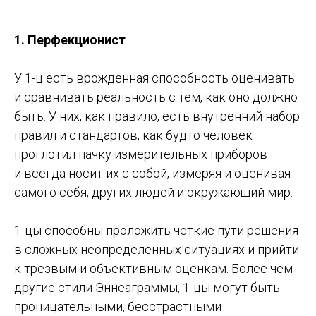
1. Перфекционист
У 1-ц есть врожденная способность оценивать
и сравнивать реальность с тем, как оно должно
быть. У них, как правило, есть внутренний набор
правил и стандартов, как будто человек
проглотил пачку измерительных приборов
и всегда носит их с собой, измеряя и оценивая
самого себя, других людей и окружающий мир.
1-цы способны проложить четкие пути решения
в сложных неопределенных ситуациях и прийти
к трезвым и объективным оценкам. Более чем
другие стили Эннеаграммы, 1-цы могут быть
проницательными, бесстрастными