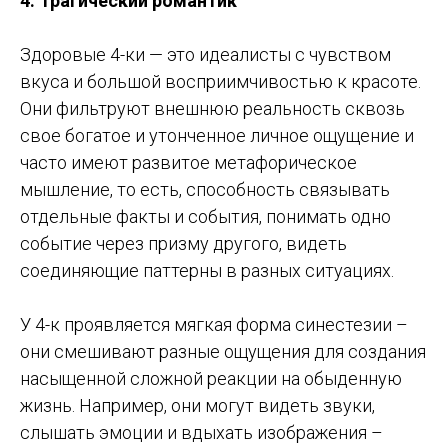
4. Трагический романтик
Здоровые 4-ки — это идеалисты с чувством
вкуса и большой восприимчивостью к красоте.
Они фильтруют внешнюю реальность сквозь
свое богатое и утонченное личное ощущение и
часто имеют развитое метафорическое
мышление, то есть, способность связывать
отдельные факты и события, понимать одно
событие через призму другого, видеть
соединяющие паттерны в разных ситуациях.
У 4-к проявляется мягкая форма синестезии –
они смешивают разные ощущения для создания
насыщенной сложной реакции на обыденную
жизнь. Например, они могут видеть звуки,
слышать эмоции и вдыхать изображения –