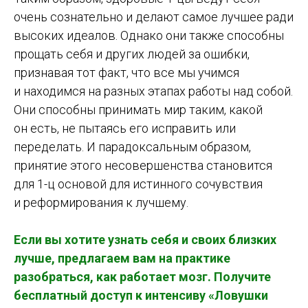
очень сознательно и делают самое лучшее ради
высоких идеалов. Однако они также способны
прощать себя и других людей за ошибки,
признавая тот факт, что все мы учимся
и находимся на разных этапах работы над собой.
Они способны принимать мир таким, какой
он есть, не пытаясь его исправить или
переделать. И парадоксальным образом,
принятие этого несовершенства становится
для 1-ц основой для истинного сочувствия
и реформирования к лучшему.
Если вы хотите узнать себя и своих близких
лучше, предлагаем вам на практике
разобраться, как работает мозг. Получите
бесплатный доступ к интенсиву «Ловушки