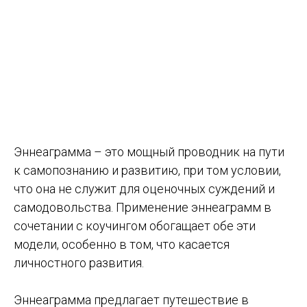
Эннеаграмма – это мощный проводник на пути
к самопознанию и развитию, при том условии,
что она не служит для оценочных суждений и
самодовольства. Применение эннеаграмм в
сочетании с коучингом обогащает обе эти
модели, особенно в том, что касается
личностного развития.
Эннеаграмма предлагает путешествие в