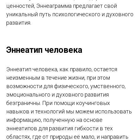
ценностей, Эннеаграмма предлагает свой
уникальный путь психологического и духовного
развития.
Эннеатип человека
Эннеатип человека, как правило, остается
неизменным в течение жизни, при этом
возможности для физического, умственного,
эмоционального и духовного развития
безграничны. При помощи коучинговых
навыков и технологий мы можем использовать
информацию, полученную на основе
эннеатипов для развития гибкости в тех
областях, где от природы её мало, и направить