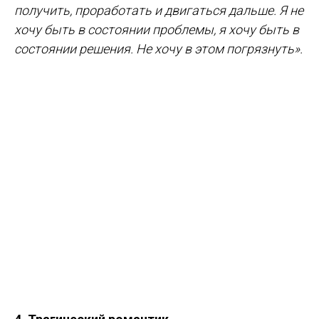
получить, проработать и двигаться дальше. Я не
хочу быть в состоянии проблемы, я хочу быть в
состоянии решения. Не хочу в этом погрязнуть».