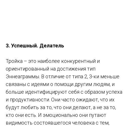
3. Успешный. Делатель
Тройка – это наиболее конкурентный и
ориентированный на достижения тип
Эннеаграммы. В отличие от типа 2, 3-ки меньше
связаны с идеями о помощи другим людям, и
больше идентифицируют себя с образом успеха
и продуктивности. Они часто ожидают, что их
будут любить за то, что они делают, а не за то,
кто они есть. И эмоционально они путают
видимость состоявшегося человека с тем,