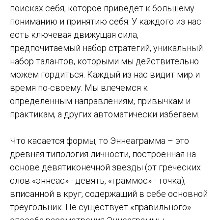
поисках себя, которое приведет к большему
пониманию и принятию себя. У каждого из нас
есть ключевая движущая сила,
предпочитаемый набор стратегий, уникальный
набор талантов, которыми мы действительно
можем гордиться. Каждый из нас видит мир и
время по-своему. Мы влечемся к
определенным направлениям, привычкам и
практикам, а других автоматически избегаем.
Что касается формы, то Эннеаграмма – это
древняя типология личности, построенная на
основе девятиконечной звезды (от греческих
слов «эннеас» - девять, «граммос» - точка),
вписанной в круг, содержащий в себе основной
треугольник. Не существует «правильного»