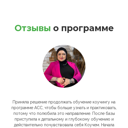
Отзывы
о программе
Приняла решение продолжать обучение коучингу на
программе АСС, чтобы больше узнать и практиковать,
потому что полюбила это направление. После базы
приступила к детальному и глубокому обучению и
действительно почувствовала себя Коучем. Начала