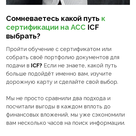
Сомневаетесь какой путь
к
сертификации на АСС
ICF
выбрать?
Пройти обучение с сертификатом или
собрать своё портфолио документов для
подачи в
ICF?
Если не знаете, какой путь
больше подойдёт именно вам, изучите
дорожную карту и сделайте свой выбор.
Мы не просто сравнили два подхода и
посчитали выгоды в каждом вплоть до
финансовых вложений, мы уже сэкономили
вам несколько часов на поиск информации.