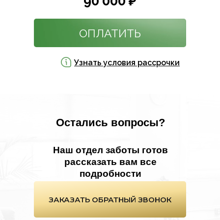
90 000 ₽
ОПЛАТИТЬ
Узнать условия рассрочки
Остались вопросы?
Наш отдел заботы готов
рассказать вам все
подробности
ЗАКАЗАТЬ ОБРАТНЫЙ ЗВОНОК