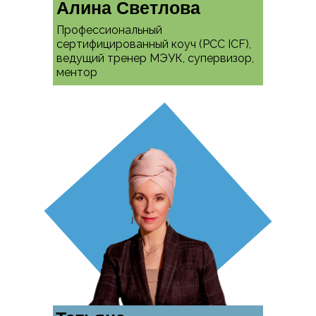
Алина Светлова
Профессиональный
сертифицированный коуч (РСС ICF),
ведущий тренер МЭУК, супервизор,
ментор