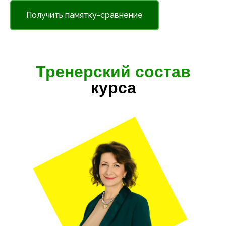
Получить памятку-сравнение
Тренерский состав
курса