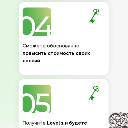
Сможете обоснованно
повысить стоимость своих
сессий
Получите
Level 1 и будете