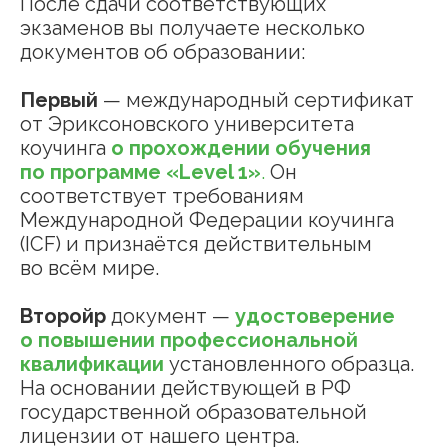
После сдачи соответствующих
экзаменов вы получаете несколько
документов об образовании:
Первый
— международный сертификат
от Эриксоновского университета
коучинга
о прохождении обучения
по программе «Level 1»
.
Он
соответствует требованиям
Международной Федерации коучинга
(ICF) и признаётся действительным
во всём мире.
Второйр
документ —
удостоверение
о повышении профессиональной
квалификации
установленного образца.
На основании действующей в РФ
государственной образовательной
лицензии от нашего центра.