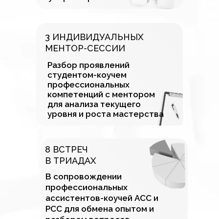
3 ИНДИВИДУАЛЬНЫХ
МЕНТОР-СЕССИИ
Разбор проявлений
студентом-коучем
профессиональных
компетенций с ментором
для анализа текущего
уровня и роста мастерства
8 ВСТРЕЧ
В ТРИАДАХ
В сопровождении
профессиональных
ассистентов-коучей АСС и
РСС для обмена опытом и