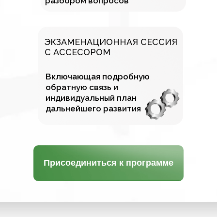
разбором вопросов
ЭКЗАМЕНАЦИОННАЯ СЕССИЯ
С АССЕСОРОМ
Включающая подробную
обратную связь и
индивидуальный план
дальнейшего развития
Присоединиться к программе