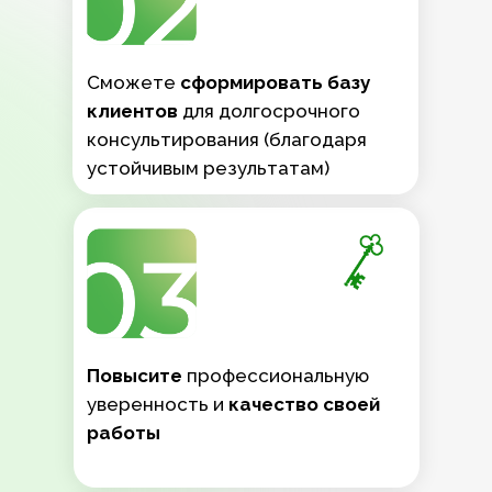
Сможете
сформировать базу
клиентов
для долгосрочного
консультирования (благодаря
устойчивым результатам)
Повысите
профессиональную
уверенность и
качество своей
работы