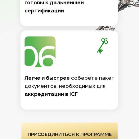
готовы к дальнейшей
сертификации
Легче и быстрее
соберёте пакет
документов, необходимых для
аккредитации в ICF
ПРИСОЕДИНИТЬСЯ К ПРОГРАММЕ