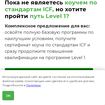
Пока не являетесь
коучем по
стандартам ICF,
но хотите
пройти
путь Level 1?
Комплексное предложение для вас:
освойте полную базовую программы по
наилучшим условиям, получите
сертификат коуча по стандартам ICF и
сразу продолжите повышение
квалификации на программе Level 1.
Подробнее об основной программе
Используя данный сайт, вы даете согласие на использование
файлов cookie, помогающих нам сделать его удобнее для вас.
Подробности в
Политике
.
ОК