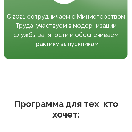
Программа для тех, кто
хочет: