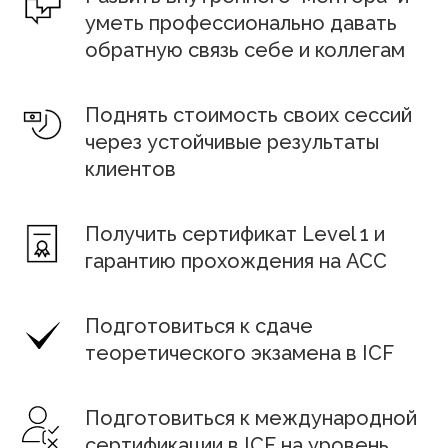
уметь профессионально давать
обратную связь себе и коллегам
Поднять стоимость своих сессий
через устойчивые результаты
клиентов
Получить сертификат Level 1 и
гарантию прохождения на АСС
Подготовиться к сдаче
теоретического экзамена в ICF
Подготовиться к международной
сертификации в ICF на уровень