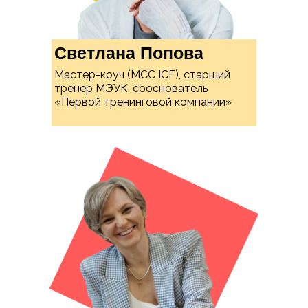
Светлана Попова
Мастер-коуч (МСС ICF), старший
тренер МЭУК, сооснователь
«Первой тренинговой компании»