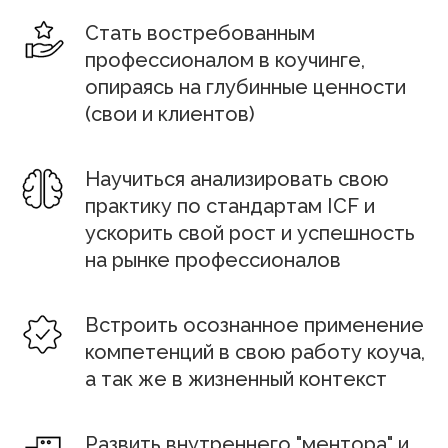
Стать востребованным
профессионалом в коучинге,
опираясь на глубинные ценности
(свои и клиентов)
Научиться анализировать свою
практику по стандартам ICF и
ускорить свой рост и успешность
на рынке профессионалов
Встроить осознанное применение
компетенций в свою работу коуча,
а так же в жизненный контекст
Развить внутреннего "ментора" и