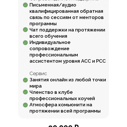
Письменная/аудио
квалифицированная обратная
связь по сессиям от менторов
программы
Чат поддержки на протяжении
всего обучения
Индивидуальное
сопровождение
профессиональным
ассистентом уровня АСС и РСС
Сервис
Занятия онлайн из любой точки
мира
Членство в клубе
профессиональных коучей
Атмосфера комьюнити на
протяжении всей программы