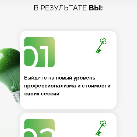
В РЕЗУЛЬТАТЕ
ВЫ:
Выйдите на
новый уровень
профессионализма и стоимости
своих сессий