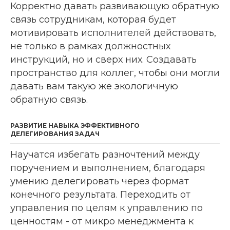
Корректно давать развивающую обратную
связь сотрудникам, которая будет
мотивировать исполнителей действовать,
не только в рамках должностных
инструкций, но и сверх них. Создавать
пространство для коллег, чтобы они могли
давать вам такую же экологичную
обратную связь.
РАЗВИТИЕ НАВЫКА ЭФФЕКТИВНОГО
ДЕЛЕГИРОВАНИЯ ЗАДАЧ
Научатся избегать разночтений между
поручением и выполнением, благодаря
умению делегировать через формат
конечного результата. Переходить от
управления по целям к управлению по
ценностям - от микро менеджмента к