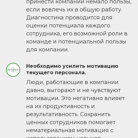
принести компании немало пользы,
если вовлечь их в общую работу.
Диагностика проводится для
оценки потенциала каждого
сотрудника, его возможной роли в
команде и потенциальной пользы
для компании.
Необходимо усилить мотивацию
текущего персонала.
Люди, работающие в компании
давно, выгорают и не чувствуют
мотивации. Это негативно влияет
на их продуктивность и
результативность. Сохранить
ценных сотрудников помогает
нематериальная мотивация с