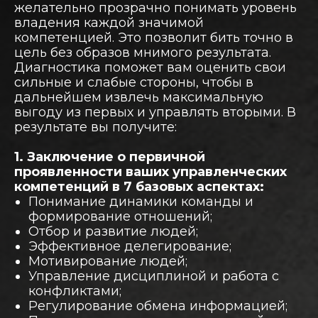
желательно прозрачно понимать уровень
владения каждой значимой
компетенцией. Это позволит бить точно в
цель без образов мнимого результата.
Диагностика поможет вам оценить свои
сильные и слабые стороны, чтобы в
дальнейшем извлечь максимальную
выгоду из первых и управлять вторыми. В
результате вы получите:
1. Заключение о первичной
проявленности ваших управленческих
компетенций в 7 базовых аспектах:
Понимание динамики команды и
формирование отношений;
Отбор и развитие людей;
Эффективное делегирование;
Мотивирование людей;
Управление дисциплиной и работа с
конфликтами;
Регулирование обмена информацией;