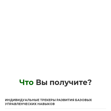
Что
Вы получите?
ИНДИВИДУАЛЬНЫЕ ТРЕКЕРЫ РАЗВИТИЯ БАЗОВЫХ
УПРАВЛЕНЧЕСКИХ НАВЫКОВ