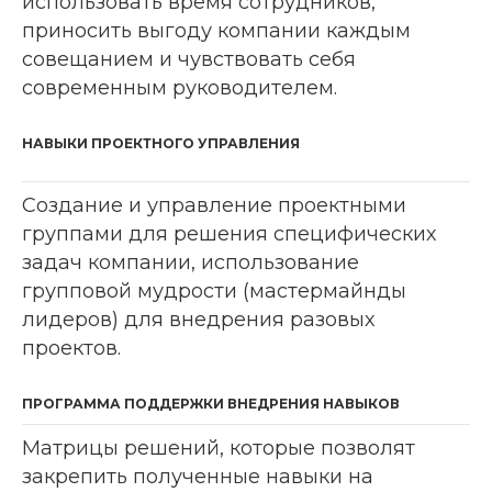
использовать время сотрудников,
приносить выгоду компании каждым
совещанием и чувствовать себя
современным руководителем.
НАВЫКИ ПРОЕКТНОГО УПРАВЛЕНИЯ
Создание и управление проектными
группами для решения специфических
задач компании, использование
групповой мудрости (мастермайнды
лидеров) для внедрения разовых
проектов.
ПРОГРАММА ПОДДЕРЖКИ ВНЕДРЕНИЯ НАВЫКОВ
Матрицы решений, которые позволят
закрепить полученные навыки на