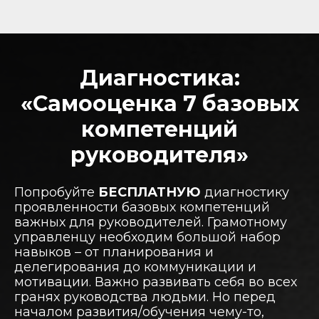
Диагностика:
«Самооценка 7 базовых
компетенций
руководителя»
Попробуйте
БЕСПЛАТНУЮ
диагностику
проявленности базовых компетенций
важных для руководителей. Грамотному
управленцу необходим большой набор
навыков – от планирования и
делегирования до коммуникации и
мотивации. Важно развивать себя во всех
гранях руководства людьми. Но перед
началом развития/обучения чему-то,