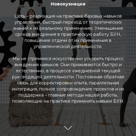
Новокузнецке
Цель – реализация на практике базовых навыков
управления, быстрый переход от теоретических
знаний к их реальному применению. Уменьшение
сроков внедрения в практическую работу БУН,
повышение отдачи от их применения в
управленческой деятельности.
Мы не стремимся искусственно ускорить процесс
внедрения навыков. Они приживаются быстро и
естественно, в процессе ежедневной текущей
руководящей деятельности. Постоянная обратная
связь для корректировки опыта, параллельная
интеграция, полное сопровождение проектов и их
поддержка – главные методы нашей работы,
позволяющие на практике применять навыки БУН.