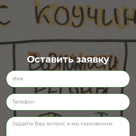
Оставить заявку