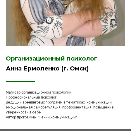
Организационный психолог
Анна Ермоленко (г. Омск)
Магистр организационной психологии
Профессиональный психолог
Ведущий тренинговых программ в тематиках: коммуникации,
эмоциональная саморегуляция, профориентация, повышение
уверенности в себе
Автор программы: "Гений коммуникаций"