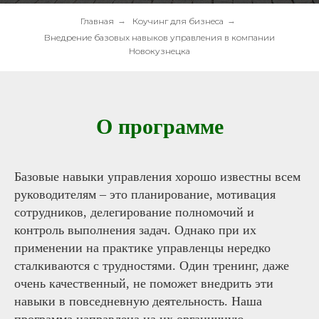
Главная
→
Коучинг для бизнеса
→
Внедрение базовых навыков управления в компании
Новокузнецка
О программе
Базовые навыки управления хорошо известны всем
руководителям – это планирование, мотивация
сотрудников, делегирование полномочий и
контроль выполнения задач. Однако при их
применении на практике управленцы нередко
сталкиваются с трудностями. Один тренинг, даже
очень качественный, не поможет внедрить эти
навыки в повседневную деятельность. Наша