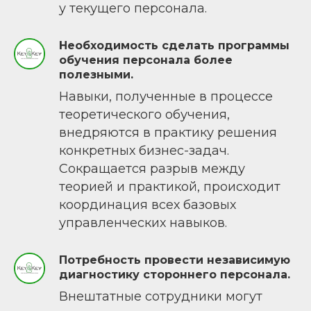
у текущего персонала.
Необходимость сделать программы
обучения персонала более
полезными.
Навыки, полученные в процессе
теоретического обучения,
внедряются в практику решения
конкретных бизнес-задач.
Сокращается разрыв между
теорией и практикой, происходит
координация всех базовых
управленческих навыков.
Потребность провести независимую
диагностику стороннего персонала.
Внештатные сотрудники могут