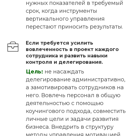
нужных показателей в требуемый
срок, когда инструменты
вертикального управления
перестают приносить результаты.
Если требуется усилить
вовлеченность в проект каждого
сотрудника и развить навыки
контроля и делегирования.
Цель:
не насаждать
делегирование административно,
а замотивировать сотрудников на
него. Вовлечь персонал в общую
деятельностью с помощью
коучингового подхода, совместить
личные цели и задачи развития
бизнеса. Внедрить в структуру
методы управления мотивацией.