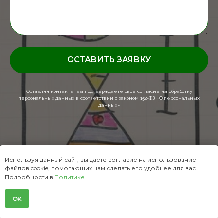
ОСТАВИТЬ ЗАЯВКУ
Оставляя контакты, вы подтверждаете своё согласие на обработку
персональных данных в соответствии с законом 152-ФЗ «О персональных
данных»
Используя данный сайт, вы даете согласие на использование
файлов cookie, помогающих нам сделать его удобнее для вас.
Подробности в
Политике
.
ОК