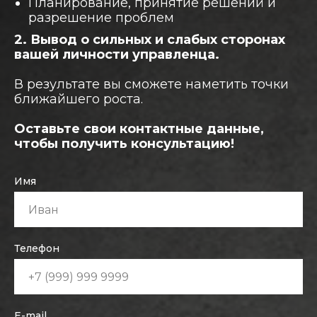
Планирование, принятие решений и
разрешение проблем
2. Вывод о сильных и слабых сторонах
вашей личности управленца.
В результате вы сможете наметить точки
ближайшего роста.
Оставьте свои контактные данные,
чтобы получить консультацию!
Имя
Телефон
E-mail