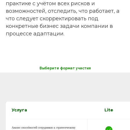
практике с учётом всех рисков и
возможностей, отследить, что работает, а
что следует скорректировать под
конкретные бизнес задачи компании в
процессе адаптации.
Выберите формат участия
Услуга
Lite
Анализ способностей сотрудников к стратегическому