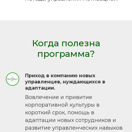
Когда полезна
программа?
Приход в компанию новых
управленцев, нуждающихся в
адаптации.
Вовлечение и привитие
корпоративной культуры в
короткий срок, помощь в
адаптации новых сотрудников и
развитие управленческих навыков