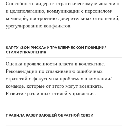
Способность лидера к стратегическому мышлению
и целеполаганию, коммуникации с персоналом/
командой, построению доверительных отношений,
урегулированию конфликтов.
КАРТУ «ЗОН РИСКА» УПРАВЛЕНЧЕСКОЙ ПОЗИЦИИ/
СТИЛЯ УПРАВЛЕНИЯ
Оценка проявленности власти в коллективе.
Рекомендации по сглаживанию ошибочных
стратегий с фокусом на проблемах в компании/
команде, которые от этого могут возникать.
Развитие различных стилей управления.
ПРАВИЛА РАЗВИВАЮЩЕЙ ОБРАТНОЙ СВЯЗИ