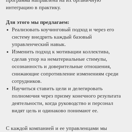
программа направлена на их органичную
интеграцию в практику.
Для этого мы предлагаем:
Реализовать коучинговый подход и через его
систему внедрить каждый базовый
управленческий навык.
Изменить подход к мотивации коллектива,
сделав упор на нематериальные стимулы,
осознанность и доверительные отношения,
снижающие сопротивление изменениям среди
сотрудников.
Научиться ставить цели и делегировать
полномочия через призму конечного результата
деятельности, когда руководство и персонал
видят цель и одинаково понимают ее.
С каждой компанией и ее управленцами мы