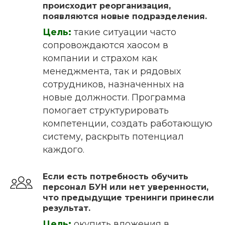
происходит реорганизация,
появляются новые подразделения.
Цель:
такие ситуации часто
сопровождаются хаосом в
компании и страхом как
менеджмента, так и рядовых
сотрудников, назначенных на
новые должности. Программа
помогает структурировать
компетенции, создать работающую
систему, раскрыть потенциал
каждого.
Если есть потребность обучить
персонал БУН или нет уверенности,
что предыдущие тренинги принесли
результат.
Цель:
окупить вложения в