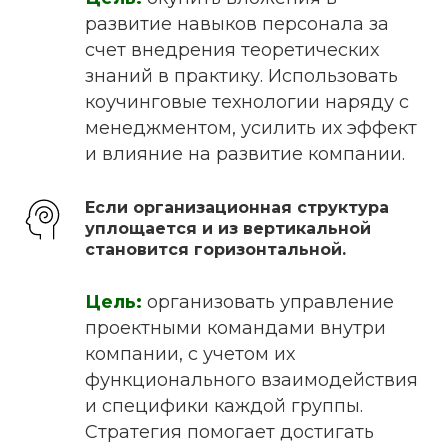
развитие навыков персонала за
счет внедрения теоретических
знаний в практику. Использовать
коучинговые технологии наряду с
менеджментом, усилить их эффект
и влияние на развитие компании.
Если организационная структура
уплощается и из вертикальной
становится горизонтальной.
Цель:
организовать управление
проектными командами внутри
компании, с учетом их
функционального взаимодействия
и специфики каждой группы.
Стратегия помогает достигать