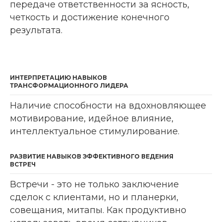
передаче ответственности за ясность,
четкость и достижение конечного
результата.
ИНТЕРПРЕТАЦИЮ НАВЫКОВ
ТРАНСФОРМАЦИОННОГО ЛИДЕРА
Наличие способности на вдохновляющее
мотивирование, идейное влияние,
интеллектуальное стимулирование.
РАЗВИТИЕ НАВЫКОВ ЭФФЕКТИВНОГО ВЕДЕНИЯ
ВСТРЕЧ
Встречи - это не только заключение
сделок с клиентами, но и планерки,
совещания, митапы. Как продуктивно