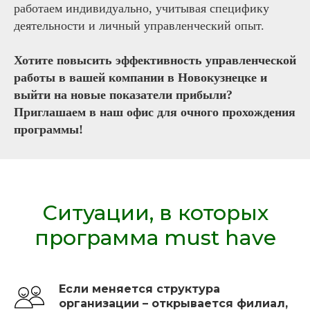
работаем индивидуально, учитывая специфику
деятельности и личный управленческий опыт.
Хотите повысить эффективность управленческой
работы в вашей компании в Новокузнецке и
выйти на новые показатели прибыли?
Приглашаем в наш офис для очного прохождения
программы!
Ситуации, в которых
программа must have
Если меняется структура
организации – открывается филиал,