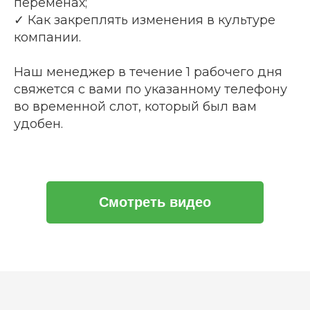
переменах;
✓ Как закреплять изменения в культуре
компании.
Наш менеджер в течение 1 рабочего дня
свяжется с вами по указанному телефону
во временной слот, который был вам
удобен.
Смотреть видео