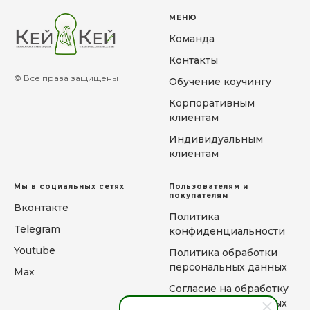
МЕНЮ
Команда
Контакты
© Все права защищены
Обучение коучингу
Корпоративным
клиентам
Индивидуальным
клиентам
Мы в социальных сетях
Пользователям и
покупателям
Вконтакте
Политика
Telegram
конфиденциальности
Youtube
Политика обработки
персональных данных
Max
Согласие на обработку
персональных данных